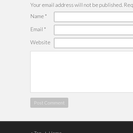
Your email address will not be published.
Requ
Name
*
Email
*
Website
Top
Home