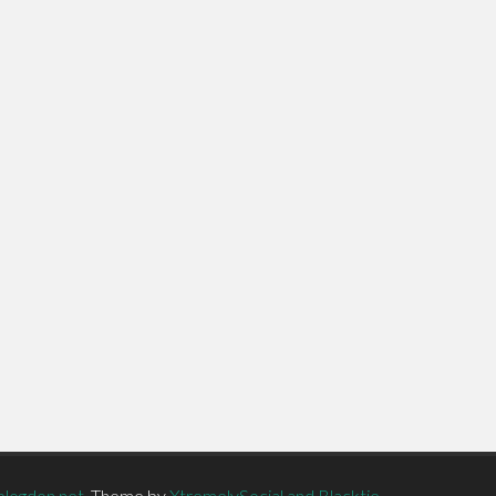
blogdon.net
.
Theme by
XtremelySocial and Blacktie
.