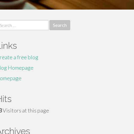
earch
r:
Links
reate a free blog
log Homepage
omepage
its
3
Visitors at this page
Archives