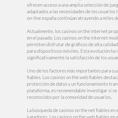
ofrecen acceso a una amplia selección de jueg
adaptados a las necesidades de los usuarios l
on-line españa continúan atrayendo a miles d
Actualmente, los casinos on the internet pr
en el pasado. Los casinos on the internet mo
permiten disfrutar de gráficos de alta calida
para dispositivos móviles. Esta evolución ha
significativamente la satisfacción de los usua
Uno de los factores más importantes para cua
fiables. Los casinos on the web fiables desta
protección de datos y un funcionamiento tran
plataforma, es recomendable investigar si se t
reconocidos por la comunidad de usuarios.
La búsqueda de casinos on the net fiables en
jugadores. Los casinos on the web fiables en