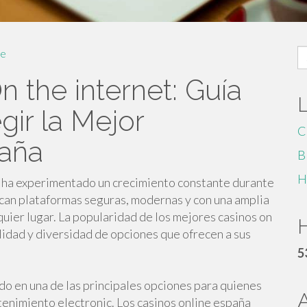
S
e
fo
 the internet: Guía
ir la Mejor
C
paña
B
H
et ha experimentado un crecimiento constante durante
can plataformas seguras, modernas y con una amplia
uier lugar. La popularidad de los mejores casinos on
H
lidad y diversidad de opciones que ofrecen a sus
5
do en una de las principales opciones para quienes
tenimiento electronic. Los casinos online españa