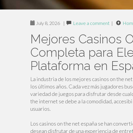
July 8, 2026
|
Leave a comment
|
Hom
Mejores Casinos On
Completa para Eleg
Plataforma en Es
La industria de los mejores casinos on the n
los últimos años. Cada vez más jugadores bus
variedad de juegos para disfrutar desde cualq
the internet se debe a la comodidad, accesibi
usuarios.
Los casinos on the net españa se han converti
desean disfrutar de una experiencia de entre