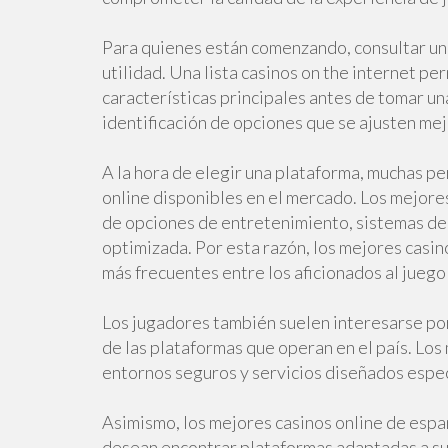
Para quienes están comenzando, consultar una
utilidad. Una lista casinos on the internet p
características principales antes de tomar una 
identificación de opciones que se ajusten mej
A la hora de elegir una plataforma, muchas p
online disponibles en el mercado. Los mejores
de opciones de entretenimiento, sistemas de
optimizada. Por esta razón, los mejores casin
más frecuentes entre los aficionados al juego 
Los jugadores también suelen interesarse por
de las plataformas que operan en el país. Lo
entornos seguros y servicios diseñados espe
Asimismo, los mejores casinos online de espa
desean encontrar plataformas adaptadas a su